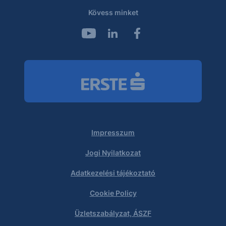
Kövess minket
Impresszum
Jogi Nyilatkozat
Adatkezelési tájékoztató
Cookie Policy
Üzletszabályzat, ÁSZF