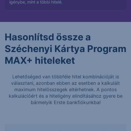
igénybe, mint a többi hitelé.
Hasonlítsd össze a
Széchenyi Kártya Program
MAX+ hiteleket
Lehetőséged van többféle hitel kombinációját is
választani, azonban ebben az esetben a kalkulált
maximum hitelösszegek eltérhetnek. A pontos
kalkulációért és a hiteligény elindításához gyere be
bármelyik Erste bankfiókunkba!