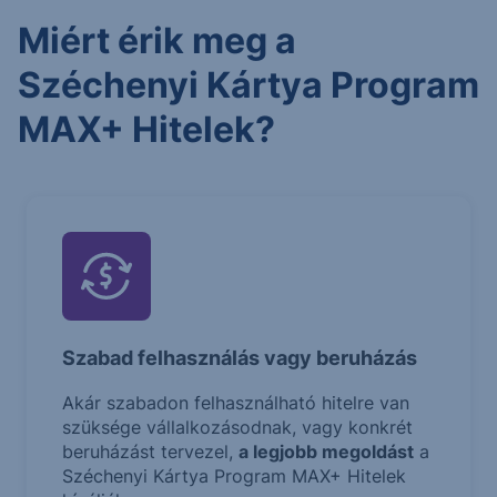
Miért érik meg a
Széchenyi Kártya Program
MAX+ Hitelek?
Szabad felhasználás vagy beruházás
Akár szabadon felhasználható hitelre van
szüksége vállalkozásodnak, vagy konkrét
beruházást tervezel,
a legjobb megoldást
a
Széchenyi Kártya Program MAX+ Hitelek